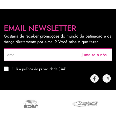
EMAIL NEWSLETTER
Gostaria de receber promoções do mundo da patinação e da
dança diretamente por e-mail? Você sabe o que fazer.
Junte-se a nós
Eu li a política de privacidade (
Link
)