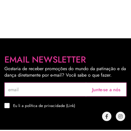
EMAIL NEWSLETTER
Gostaria de receber promoções do mundo da patinação e da
dança diretamente por e-mail? Você sabe o que fazer.
Junte-se a nós
Eu li a política de privacidade (
Link
)