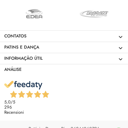
CONTATOS
PATINS E DANÇA
INFORMAÇÃO ÚTIL
ANÁLISE
5,0
/5
296
Recensioni