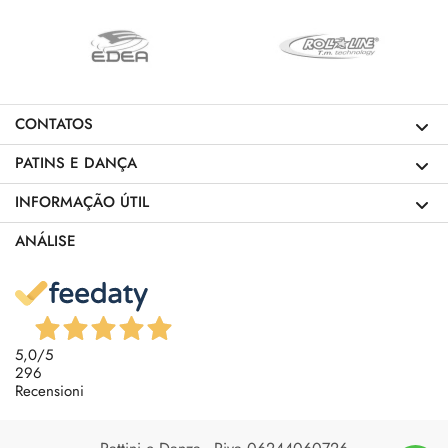
CONTATOS
PATINS E DANÇA
INFORMAÇÃO ÚTIL
ANÁLISE
5,0
/5
296
Recensioni