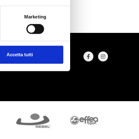
Marketing
Accetta tutti