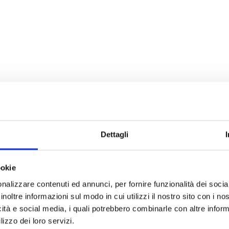
Dettagli
ookie
nalizzare contenuti ed annunci, per fornire funzionalità dei socia
inoltre informazioni sul modo in cui utilizzi il nostro sito con i n
icità e social media, i quali potrebbero combinarle con altre inform
lizzo dei loro servizi.