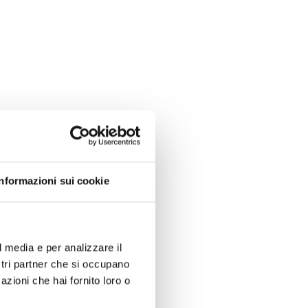
Informazioni sui cookie
l media e per analizzare il
ostri partner che si occupano
azioni che hai fornito loro o