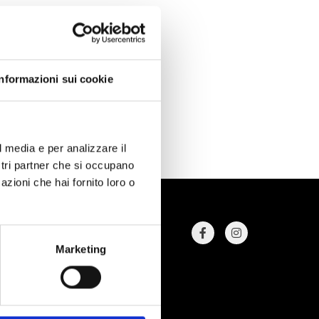
Informazioni sui cookie
l media e per analizzare il
ostri partner che si occupano
azioni che hai fornito loro o
Marketing