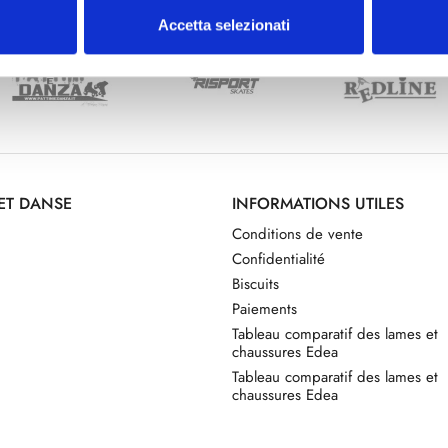
Accetta selezionati
 ET DANSE
INFORMATIONS UTILES
Conditions de vente
Confidentialité
Biscuits
Paiements
Tableau comparatif des lames et
chaussures Edea
Tableau comparatif des lames et
chaussures Edea