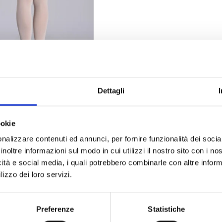
Dettagli
ookie
e
nalizzare contenuti ed annunci, per fornire funzionalità dei socia
inoltre informazioni sul modo in cui utilizzi il nostro sito con i n
icità e social media, i quali potrebbero combinarle con altre inform
lizzo dei loro servizi.
Preferenze
Statistiche