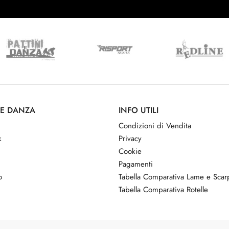
 E DANZA
INFO UTILI
Condizioni di Vendita
k
Privacy
Cookie
Pagamenti
o
Tabella Comparativa Lame e Sca
Tabella Comparativa Rotelle