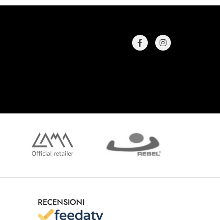
RECENSIONI