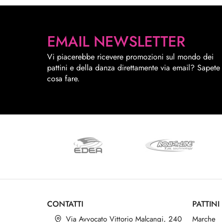
EMAIL NEWSLETTER
Vi piacerebbe ricevere promozioni sul mondo dei
pattini e della danza direttamente via email? Sapete
cosa fare.
CONTATTI
PATTINI
Via Avvocato Vittorio Malcangi, 240
Marche