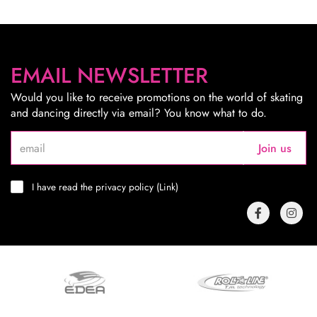
EMAIL NEWSLETTER
Would you like to receive promotions on the world of skating
and dancing directly via email? You know what to do.
Join us
I have read the privacy policy (
Link
)